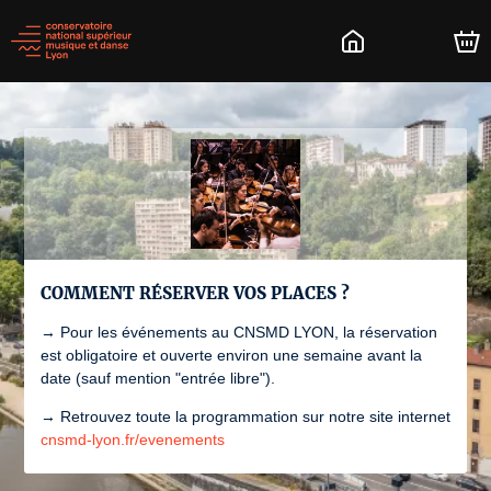
COMMENT RÉSERVER VOS PLACES ?
→ Pour les événements au CNSMD LYON, la réservation
est obligatoire et ouverte environ une semaine avant la
date (sauf mention "entrée libre").
→ Retrouvez toute la programmation sur notre site internet
cnsmd-lyon.fr/evenements