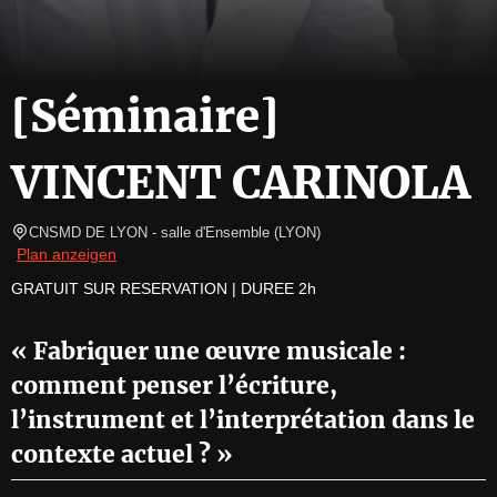
[Séminaire]
VINCENT CARINOLA
CNSMD DE LYON - salle d'Ensemble
(
LYON
)
Plan anzeigen
GRATUIT SUR RESERVATION | DUREE 2h
« Fabriquer une œuvre musicale :
comment penser l’écriture,
l’instrument et l’interprétation dans le
contexte actuel ? »