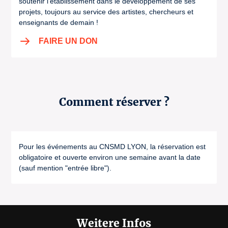
soutenir l’établissement dans le développement de ses
projets, toujours au service des artistes, chercheurs et
enseignants de demain !
FAIRE UN DON
Comment réserver ?
Pour les événements au CNSMD LYON, la réservation est
obligatoire et ouverte environ une semaine avant la date
(sauf mention "entrée libre").
Weitere Infos