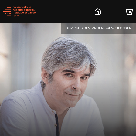
GEPLANT / BESTANDEN / GESCHLOSSEN