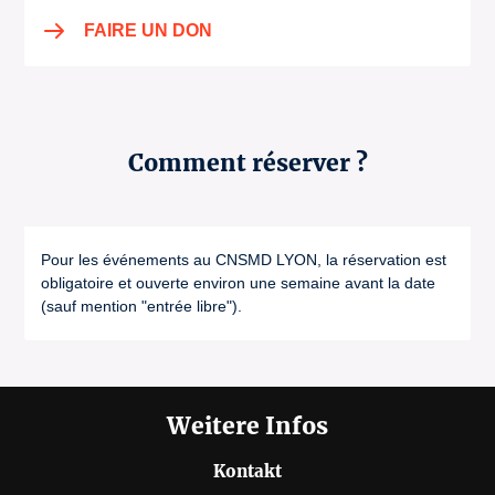
FAIRE UN DON
Comment réserver ?
Pour les événements au CNSMD LYON, la réservation est
obligatoire et ouverte environ une semaine avant la date
(sauf mention "entrée libre").
Weitere Infos
Kontakt