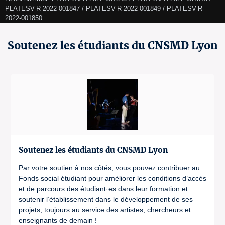
PLATESV-R-2022-001847 / PLATESV-R-2022-001849 / PLATESV-R-
2022-001850 
Soutenez les étudiants du CNSMD Lyon
Soutenez les étudiants du CNSMD Lyon
Par votre soutien à nos côtés, vous pouvez contribuer au
Fonds social étudiant pour améliorer les conditions d’accès
et de parcours des étudiant·es dans leur formation et
soutenir l’établissement dans le développement de ses
projets, toujours au service des artistes, chercheurs et
enseignants de demain !