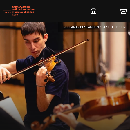
GEPLANT / BESTANDEN / GESCHLOSSEN