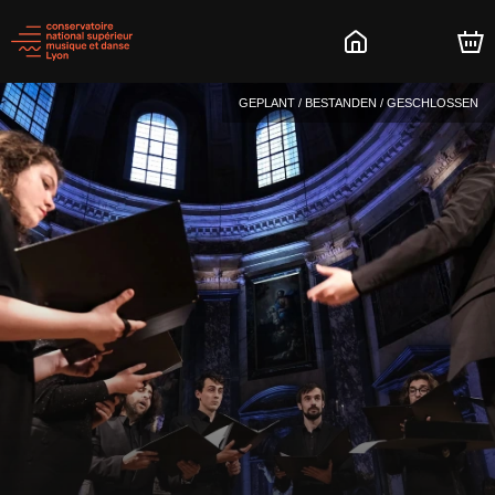
GEPLANT / BESTANDEN / GESCHLOSSEN