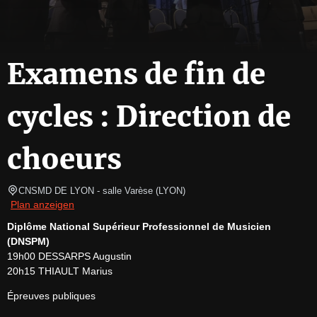
Examens de fin de
cycles : Direction de
choeurs
CNSMD DE LYON - salle Varèse
(
LYON
)
Plan anzeigen
Diplôme National Supérieur Professionnel de Musicien 
(DNSPM)
19h00 DESSARPS Augustin

20h15 THIAULT Marius
Épreuves publiques