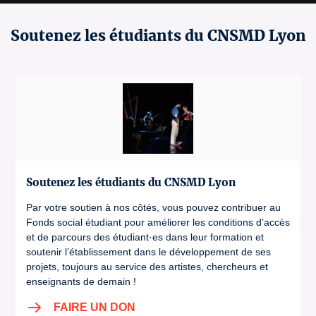
Soutenez les étudiants du CNSMD Lyon
Soutenez les étudiants du CNSMD Lyon
Par votre soutien à nos côtés, vous pouvez contribuer au
Fonds social étudiant pour améliorer les conditions d’accès
et de parcours des étudiant·es dans leur formation et
soutenir l’établissement dans le développement de ses
projets, toujours au service des artistes, chercheurs et
enseignants de demain !
FAIRE UN DON