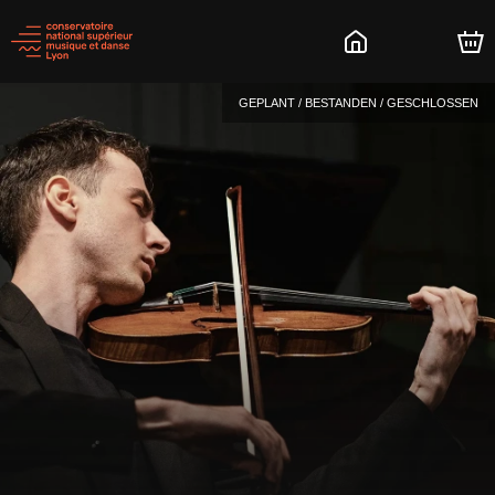
GEPLANT / BESTANDEN / GESCHLOSSEN