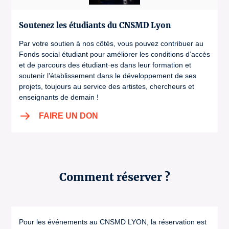
Soutenez les étudiants du CNSMD Lyon
Par votre soutien à nos côtés, vous pouvez contribuer au
Fonds social étudiant pour améliorer les conditions d’accès
et de parcours des étudiant·es dans leur formation et
soutenir l’établissement dans le développement de ses
projets, toujours au service des artistes, chercheurs et
enseignants de demain !
FAIRE UN DON
Comment réserver ?
Pour les événements au CNSMD LYON, la réservation est