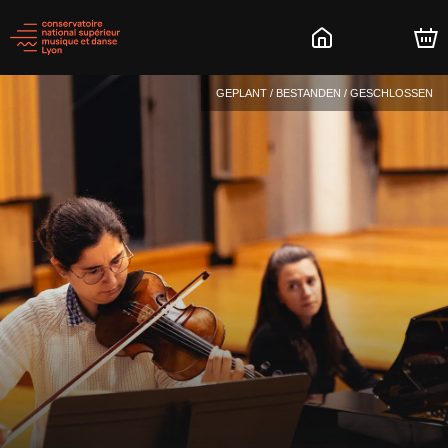
GEPLANT / BESTANDEN / GESCHLOSSEN