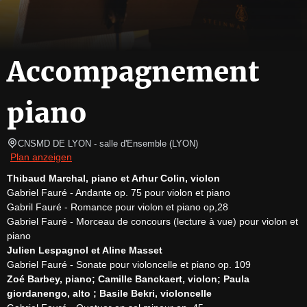
Accompagnement
piano
CNSMD DE LYON - salle d'Ensemble
(
LYON
)
Plan anzeigen
Thibaud Marchal, piano et Arhur Colin, violon
Gabriel Fauré - Andante op. 75 pour violon et piano

Gabril Fauré - Romance pour violon et piano op,28

Gabriel Fauré - Morceau de concours (lecture à vue) pour violon et 
Julien Lespagnol et Aline Masset
Zoé Barbey, piano; Camille Banckaert, violon; Paula 
giordanengo, alto ; Basile Bekri, violoncelle