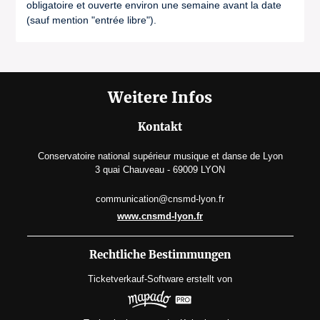
obligatoire et ouverte environ une semaine avant la date
(sauf mention "entrée libre").
Weitere Infos
Kontakt
Conservatoire national supérieur musique et danse de Lyon
3 quai Chauveau - 69009 LYON
communication@cnsmd-lyon.fr
www.cnsmd-lyon.fr
Rechtliche Bestimmungen
Ticketverkauf-Software
erstellt von