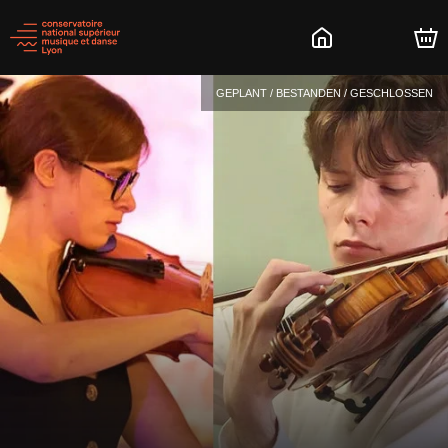
GEPLANT / BESTANDEN / GESCHLOSSEN