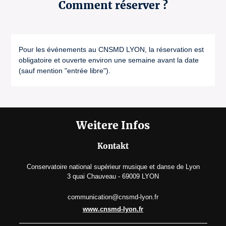
Comment réserver ?
Pour les événements au CNSMD LYON, la réservation est
obligatoire et ouverte environ une semaine avant la date
(sauf mention "entrée libre").
Weitere Infos
Kontakt
Conservatoire national supérieur musique et danse de Lyon
3 quai Chauveau - 69009 LYON
communication@cnsmd-lyon.fr
www.cnsmd-lyon.fr