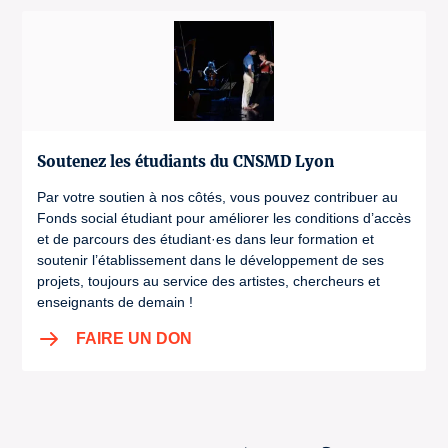
Soutenez les étudiants du CNSMD Lyon
Par votre soutien à nos côtés, vous pouvez contribuer au
Fonds social étudiant pour améliorer les conditions d’accès
et de parcours des étudiant·es dans leur formation et
soutenir l’établissement dans le développement de ses
projets, toujours au service des artistes, chercheurs et
enseignants de demain !
FAIRE UN DON