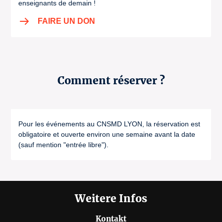
enseignants de demain !
FAIRE UN DON
Comment réserver ?
Pour les événements au CNSMD LYON, la réservation est
obligatoire et ouverte environ une semaine avant la date
(sauf mention "entrée libre").
Weitere Infos
Kontakt