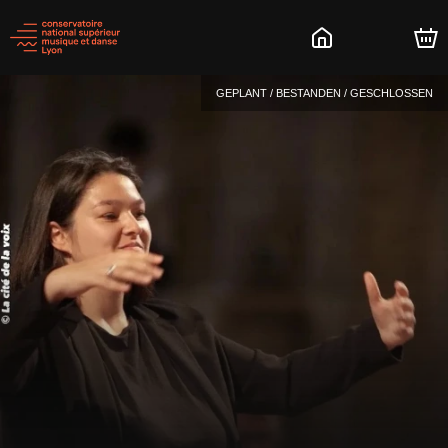
GEPLANT / BESTANDEN / GESCHLOSSEN