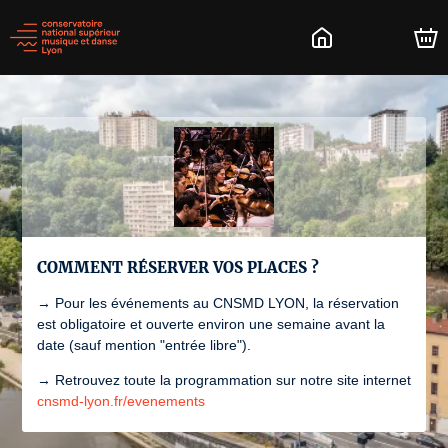
COMMENT RÉSERVER VOS PLACES ?
→ Pour les événements au CNSMD LYON, la réservation
est obligatoire et ouverte environ une semaine avant la
date (sauf mention "entrée libre").
→ Retrouvez toute la programmation sur notre site internet
cnsmd-lyon.fr/evenements