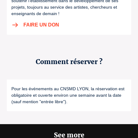
soutenir l’établissement dans le développement de ses
projets, toujours au service des artistes, chercheurs et
enseignants de demain !
FAIRE UN DON
Comment réserver ?
Pour les événements au CNSMD LYON, la réservation est
obligatoire et ouverte environ une semaine avant la date
(sauf mention "entrée libre").
See more