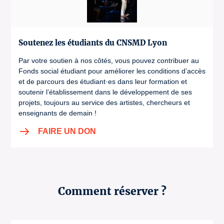
Soutenez les étudiants du CNSMD Lyon
Par votre soutien à nos côtés, vous pouvez contribuer au
Fonds social étudiant pour améliorer les conditions d’accès
et de parcours des étudiant·es dans leur formation et
soutenir l’établissement dans le développement de ses
projets, toujours au service des artistes, chercheurs et
enseignants de demain !
FAIRE UN DON
Comment réserver ?