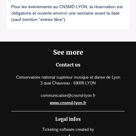
Pour les événements au CNSMD LYON, la réservation est
obligatoire et ouverte environ une semaine avant la date
(sauf mention "entrée libre").
See more
Contact us
Conservatoire national supérieur musique et danse de Lyon
3 quai Chauveau - 69009 LYON
communication@cnsmd-lyon.fr
www.cnsmd-lyon.fr
Legal infos
Ticketing software
created by