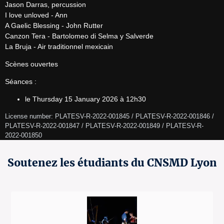
Jason Darras, percussion

I love unloved - Ann

A Gaelic Blessing - John Rutter

Canzon Tera - Bartolomeo di Selma y Salverde

La Bruja - Air traditionnel mexicain
Scènes ouvertes
Séances :
le Thursday 15 January 2026 à 12h30
License number: PLATESV-R-2022-001845 / PLATESV-R-2022-001846 / 
PLATESV-R-2022-001847 / PLATESV-R-2022-001849 / PLATESV-R-
2022-001850 
Soutenez les étudiants du CNSMD Lyon