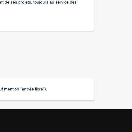
t de ses projets, toujours au service des
 mention "entrée libre").