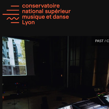
PAST / 