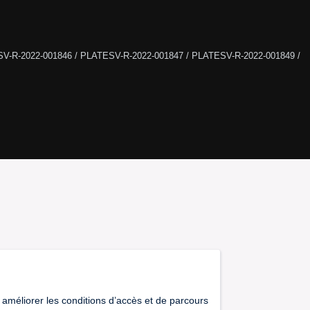
V-R-2022-001846 / PLATESV-R-2022-001847 / PLATESV-R-2022-001849 / 
 améliorer les conditions d’accès et de parcours