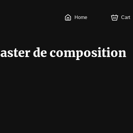
Home
Cart
aster de composition