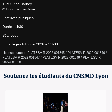
12h00 Zoé Barbey

© Hugo Sainte-Rose
Épreuves publiques
Durée : 1h30
Séances :
le jeudi 18 juin 2026 à 11h00
License number: PLATESV-R-2022-001845 / PLATESV-R-2022-001846 / 
PLATESV-R-2022-001847 / PLATESV-R-2022-001849 / PLATESV-R-
2022-001850 
Soutenez les étudiants du CNSMD Lyon