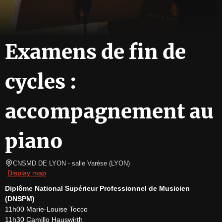
Examens de fin de
cycles :
accompagnement au
piano
CNSMD DE LYON - salle Varèse
(
LYON
)
Display map
Diplôme National Supérieur Professionnel de Musicien 
(DNSPM)
11h00 Marie-Louise Tocco

11h30 Camillo Hauswirth
