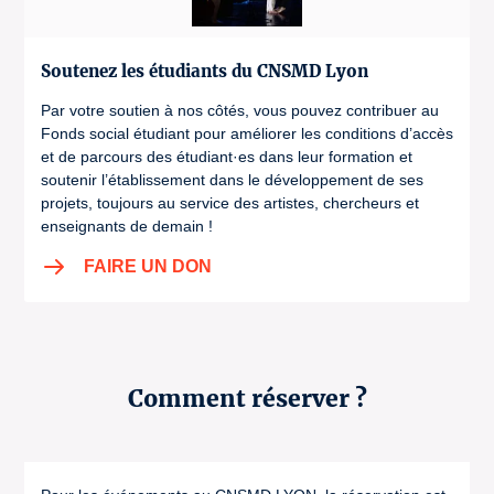
Soutenez les étudiants du CNSMD Lyon
Par votre soutien à nos côtés, vous pouvez contribuer au
Fonds social étudiant pour améliorer les conditions d’accès
et de parcours des étudiant·es dans leur formation et
soutenir l’établissement dans le développement de ses
projets, toujours au service des artistes, chercheurs et
enseignants de demain !
FAIRE UN DON
Comment réserver ?