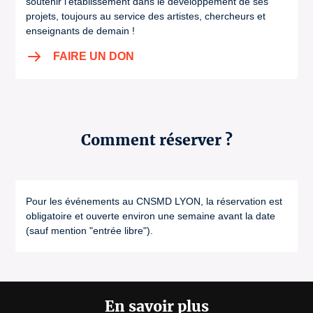
soutenir l’établissement dans le développement de ses
projets, toujours au service des artistes, chercheurs et
enseignants de demain !
FAIRE UN DON
Comment réserver ?
Pour les événements au CNSMD LYON, la réservation est
obligatoire et ouverte environ une semaine avant la date
(sauf mention "entrée libre").
En savoir plus