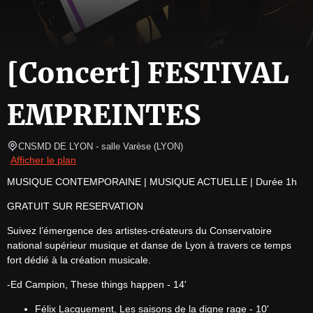
[Concert] FESTIVAL
EMPREINTES
CNSMD DE LYON - salle Varèse
(
LYON
)
Afficher le plan
MUSIQUE CONTEMPORAINE | MUSIQUE ACTUELLE | Durée 1h
GRATUIT SUR RESERVATION
Suivez l’émergence des artistes-créateurs du Conservatoire 
national supérieur musique et danse de Lyon à travers ce temps 
fort dédié à la création musicale.
-Ed Campion, These things happen - 14'
Félix Lacquement, Les saisons de la digne rage - 10'