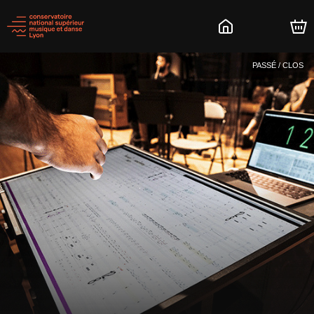
PASSÉ / CLOS