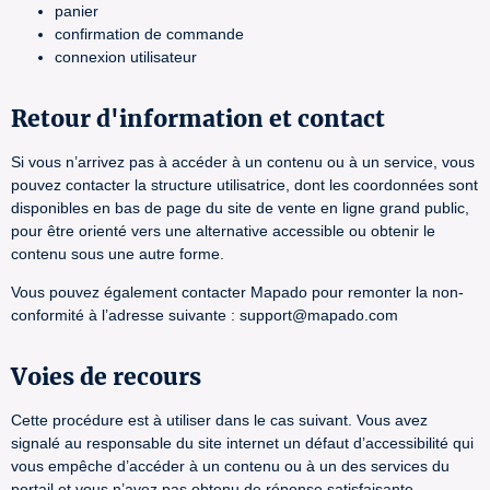
panier
confirmation de commande
connexion utilisateur
Retour d'information et contact
Si vous n’arrivez pas à accéder à un contenu ou à un service, vous
pouvez contacter la structure utilisatrice, dont les coordonnées sont
disponibles en bas de page du site de vente en ligne grand public,
pour être orienté vers une alternative accessible ou obtenir le
contenu sous une autre forme.
Vous pouvez également contacter Mapado pour remonter la non-
conformité à l’adresse suivante : support@mapado.com
Voies de recours
Cette procédure est à utiliser dans le cas suivant. Vous avez
signalé au responsable du site internet un défaut d’accessibilité qui
vous empêche d’accéder à un contenu ou à un des services du
portail et vous n’avez pas obtenu de réponse satisfaisante.