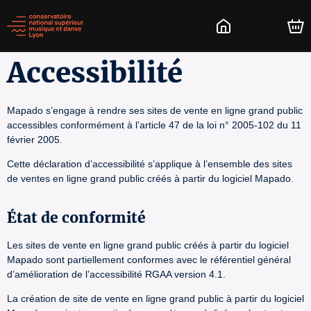
Accessibilité
Mapado s’engage à rendre ses sites de vente en ligne grand public
accessibles conformément à l’article 47 de la loi n° 2005-102 du 11
février 2005.
Cette déclaration d’accessibilité s’applique à l’ensemble des sites
de ventes en ligne grand public créés à partir du logiciel Mapado.
État de conformité
Les sites de vente en ligne grand public créés à partir du logiciel
Mapado sont partiellement conformes avec le référentiel général
d’amélioration de l’accessibilité RGAA version 4.1.
La création de site de vente en ligne grand public à partir du logiciel