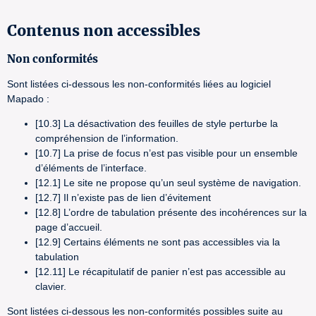
Contenus non accessibles
Non conformités
Sont listées ci-dessous les non-conformités liées au logiciel
Mapado :
[10.3] La désactivation des feuilles de style perturbe la
compréhension de l’information.
[10.7] La prise de focus n’est pas visible pour un ensemble
d’éléments de l’interface.
[12.1] Le site ne propose qu’un seul système de navigation.
[12.7] Il n’existe pas de lien d’évitement
[12.8] L’ordre de tabulation présente des incohérences sur la
page d’accueil.
[12.9] Certains éléments ne sont pas accessibles via la
tabulation
[12.11] Le récapitulatif de panier n’est pas accessible au
clavier.
Sont listées ci-dessous les non-conformités possibles suite au