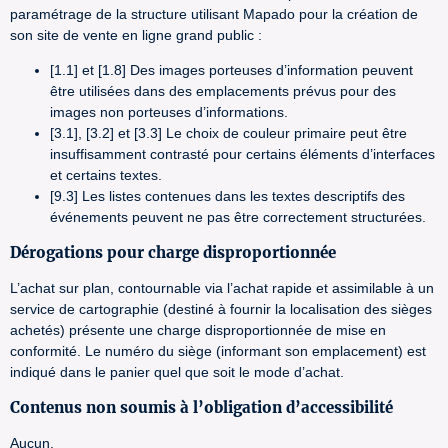
paramétrage de la structure utilisant Mapado pour la création de
son site de vente en ligne grand public :
[1.1] et [1.8] Des images porteuses d’information peuvent
être utilisées dans des emplacements prévus pour des
images non porteuses d’informations.
[3.1], [3.2] et [3.3] Le choix de couleur primaire peut être
insuffisamment contrasté pour certains éléments d’interfaces
et certains textes.
[9.3] Les listes contenues dans les textes descriptifs des
événements peuvent ne pas être correctement structurées.
Dérogations pour charge disproportionnée
L’achat sur plan, contournable via l’achat rapide et assimilable à un
service de cartographie (destiné à fournir la localisation des sièges
achetés) présente une charge disproportionnée de mise en
conformité. Le numéro du siège (informant son emplacement) est
indiqué dans le panier quel que soit le mode d’achat.
Contenus non soumis à l’obligation d’accessibilité
Aucun.