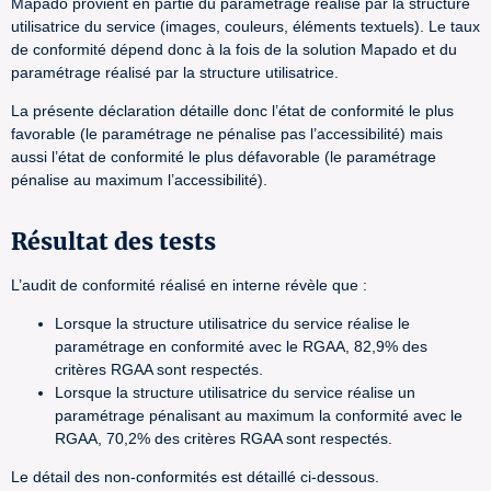
Mapado provient en partie du paramétrage réalisé par la structure
utilisatrice du service (images, couleurs, éléments textuels). Le taux
de conformité dépend donc à la fois de la solution Mapado et du
paramétrage réalisé par la structure utilisatrice.
La présente déclaration détaille donc l’état de conformité le plus
favorable (le paramétrage ne pénalise pas l’accessibilité) mais
aussi l’état de conformité le plus défavorable (le paramétrage
pénalise au maximum l’accessibilité).
Résultat des tests
L’audit de conformité réalisé en interne révèle que :
Lorsque la structure utilisatrice du service réalise le
paramétrage en conformité avec le RGAA, 82,9% des
critères RGAA sont respectés.
Lorsque la structure utilisatrice du service réalise un
paramétrage pénalisant au maximum la conformité avec le
RGAA, 70,2% des critères RGAA sont respectés.
Le détail des non-conformités est détaillé ci-dessous.