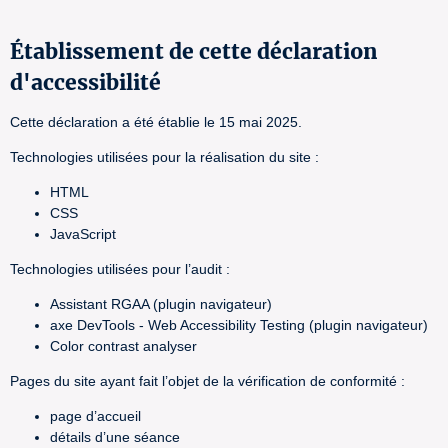
Établissement de cette déclaration
d'accessibilité
Cette déclaration a été établie le 15 mai 2025.
Technologies utilisées pour la réalisation du site :
HTML
CSS
JavaScript
Technologies utilisées pour l’audit :
Assistant RGAA (plugin navigateur)
axe DevTools - Web Accessibility Testing (plugin navigateur)
Color contrast analyser
Pages du site ayant fait l’objet de la vérification de conformité :
page d’accueil
détails d’une séance