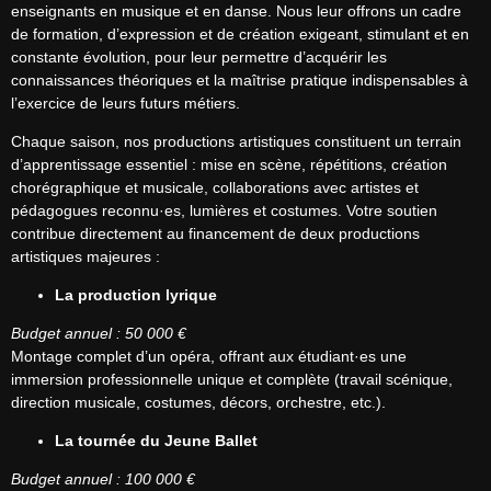
enseignants en musique et en danse. Nous leur offrons un cadre 
de formation, d’expression et de création exigeant, stimulant et en 
constante évolution, pour leur permettre d’acquérir les 
connaissances théoriques et la maîtrise pratique indispensables à 
l’exercice de leurs futurs métiers.
Chaque saison, nos productions artistiques constituent un terrain 
d’apprentissage essentiel : mise en scène, répétitions, création 
chorégraphique et musicale, collaborations avec artistes et 
pédagogues reconnu·es, lumières et costumes. Votre soutien 
contribue directement au financement de deux productions 
artistiques majeures :
La production lyrique
Budget annuel : 50 000 €
Montage complet d’un opéra, offrant aux étudiant·es une 
immersion professionnelle unique et complète (travail scénique, 
direction musicale, costumes, décors, orchestre, etc.).
La tournée du Jeune Ballet
Budget annuel : 100 000 €