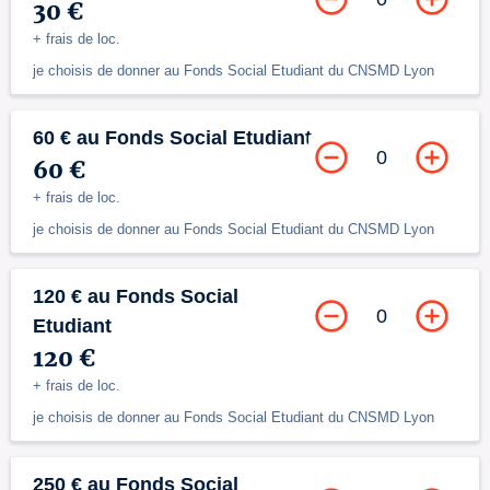
30 €
+ frais de loc.
je choisis de donner au Fonds Social Etudiant du CNSMD Lyon
60 € au Fonds Social Etudiant
0
60 €
+ frais de loc.
je choisis de donner au Fonds Social Etudiant du CNSMD Lyon
120 € au Fonds Social
0
Etudiant
120 €
+ frais de loc.
je choisis de donner au Fonds Social Etudiant du CNSMD Lyon
250 € au Fonds Social