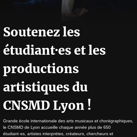
Soutenez les
étudiant·es et les
productions
artistiques du
CNSMD Lyon !
Grande école internationale des arts musicaux et chorégraphiques, 
le CNSMD de Lyon accueille chaque année plus de 650 
étudiant·es, artistes interprètes, créateurs, chercheurs et 