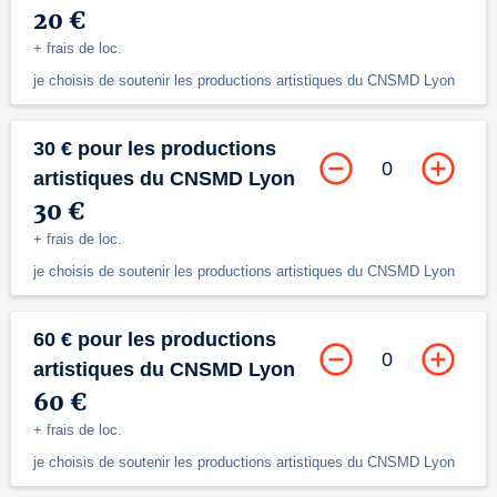
20 €
+ frais de loc.
je choisis de soutenir les productions artistiques du CNSMD Lyon
30 € pour les productions
0
artistiques du CNSMD Lyon
30 €
+ frais de loc.
je choisis de soutenir les productions artistiques du CNSMD Lyon
60 € pour les productions
0
artistiques du CNSMD Lyon
60 €
+ frais de loc.
je choisis de soutenir les productions artistiques du CNSMD Lyon