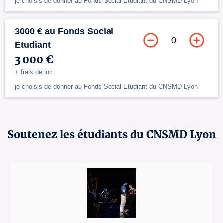
je choisis de donner au Fonds Social Etudiant du CNSMD Lyon
3000 € au Fonds Social
0
Etudiant
3 000 €
+ frais de loc.
je choisis de donner au Fonds Social Etudiant du CNSMD Lyon
Soutenez les étudiants du CNSMD Lyon