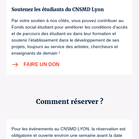
Soutenez les étudiants du CNSMD Lyon
Par votre soutien à nos côtés, vous pouvez contribuer au
Fonds social étudiant pour améliorer les conditions d’accès
et de parcours des étudiant·es dans leur formation et
soutenir l’établissement dans le développement de ses
projets, toujours au service des artistes, chercheurs et
enseignants de demain !
FAIRE UN DON
Comment réserver ?
Pour les événements au CNSMD LYON, la réservation est
obligatoire et ouverte environ une semaine avant la date