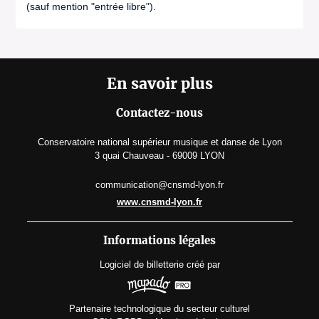
(sauf mention "entrée libre").
En savoir plus
Contactez-nous
Conservatoire national supérieur musique et danse de Lyon
3 quai Chauveau - 69009 LYON
communication@cnsmd-lyon.fr
www.cnsmd-lyon.fr
Informations légales
Logiciel de billetterie
créé par
Partenaire technologique du secteur culturel