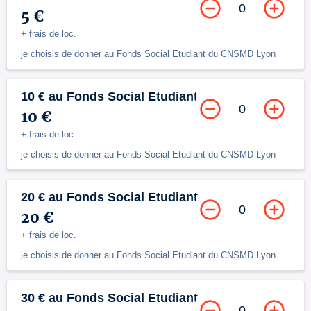
0
5 €
+ frais de loc.
je choisis de donner au Fonds Social Etudiant du CNSMD Lyon
10 € au Fonds Social Etudiant
0
10 €
+ frais de loc.
je choisis de donner au Fonds Social Etudiant du CNSMD Lyon
20 € au Fonds Social Etudiant
0
20 €
+ frais de loc.
je choisis de donner au Fonds Social Etudiant du CNSMD Lyon
30 € au Fonds Social Etudiant
0