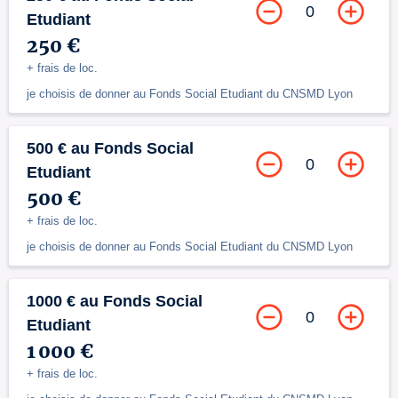
0
Etudiant
250 €
+ frais de loc.
je choisis de donner au Fonds Social Etudiant du CNSMD Lyon
500 € au Fonds Social
0
Etudiant
500 €
+ frais de loc.
je choisis de donner au Fonds Social Etudiant du CNSMD Lyon
1000 € au Fonds Social
0
Etudiant
1 000 €
+ frais de loc.