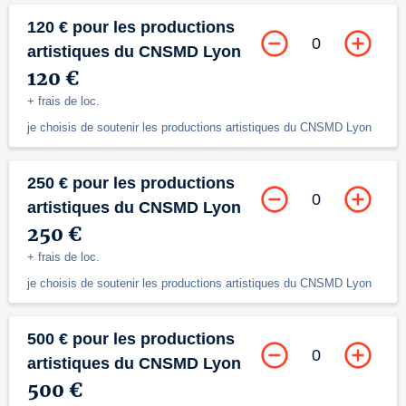
120 € pour les productions
0
artistiques du CNSMD Lyon
120 €
+ frais de loc.
je choisis de soutenir les productions artistiques du CNSMD Lyon
250 € pour les productions
0
artistiques du CNSMD Lyon
250 €
+ frais de loc.
je choisis de soutenir les productions artistiques du CNSMD Lyon
500 € pour les productions
0
artistiques du CNSMD Lyon
500 €