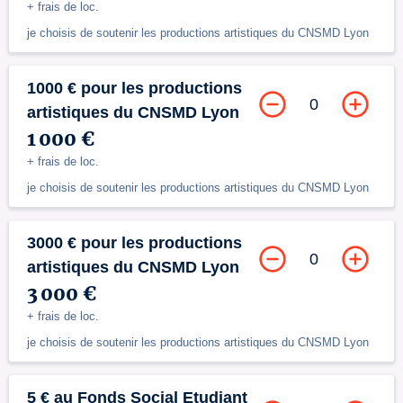
+ frais de loc.
je choisis de soutenir les productions artistiques du CNSMD Lyon
1000 € pour les productions
0
artistiques du CNSMD Lyon
1 000 €
+ frais de loc.
je choisis de soutenir les productions artistiques du CNSMD Lyon
3000 € pour les productions
0
artistiques du CNSMD Lyon
3 000 €
+ frais de loc.
je choisis de soutenir les productions artistiques du CNSMD Lyon
5 € au Fonds Social Etudiant