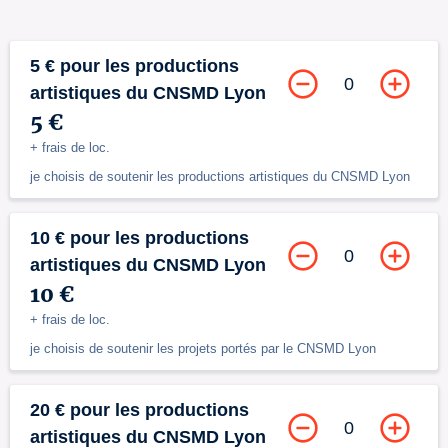
5 € pour les productions
0
artistiques du CNSMD Lyon
5 €
+ frais de loc.
je choisis de soutenir les productions artistiques du CNSMD Lyon
10 € pour les productions
0
artistiques du CNSMD Lyon
10 €
+ frais de loc.
je choisis de soutenir les projets portés par le CNSMD Lyon
20 € pour les productions
0
artistiques du CNSMD Lyon