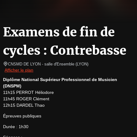
Examens de fin de
cycles : Contrebasse
CNSMD DE LYON - salle d'Ensemble
(
LYON
)
Afficher le plan
Diplôme National Supérieur Professionnel de Musicien 
(DNSPM)
11h15 PERROT Héliodore

11h45 ROGER Clément

12h15 DARDEL Thao
Épreuves publiques
Durée : 1h30