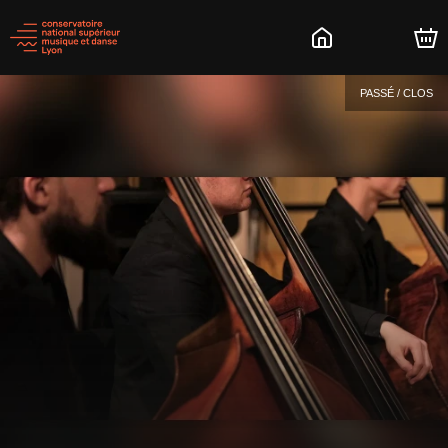
PASSÉ / CLOS