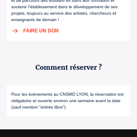
et de parcours des étudiant·es dans leur formation et
soutenir l’établissement dans le développement de ses
projets, toujours au service des artistes, chercheurs et
enseignants de demain !
FAIRE UN DON
Comment réserver ?
Pour les événements au CNSMD LYON, la réservation est
obligatoire et ouverte environ une semaine avant la date
(sauf mention "entrée libre").