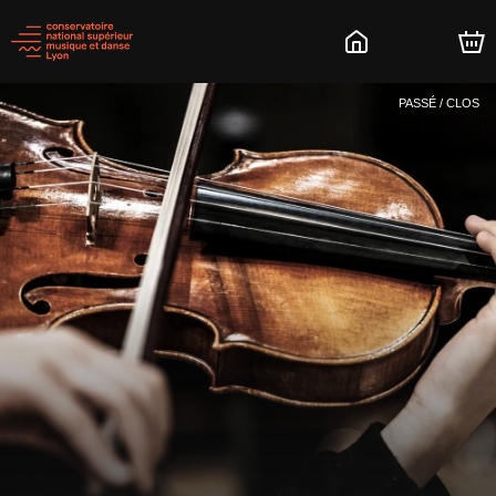
PASSÉ / CLOS