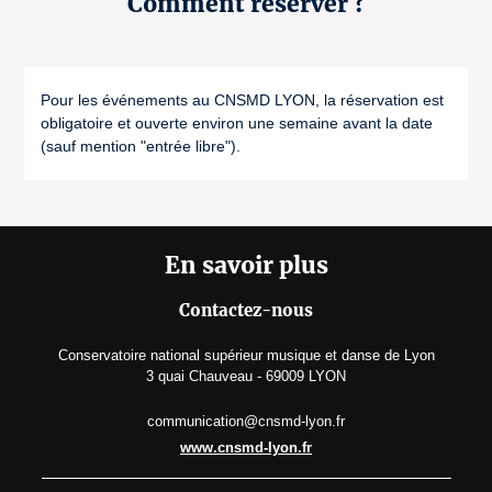
Comment réserver ?
Pour les événements au CNSMD LYON, la réservation est
obligatoire et ouverte environ une semaine avant la date
(sauf mention "entrée libre").
En savoir plus
Contactez-nous
Conservatoire national supérieur musique et danse de Lyon
3 quai Chauveau - 69009 LYON
communication@cnsmd-lyon.fr
www.cnsmd-lyon.fr