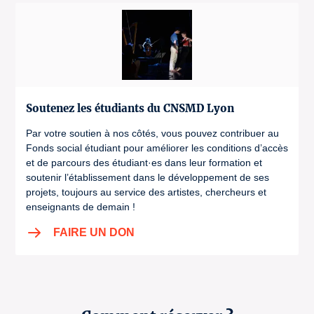
Soutenez les étudiants du CNSMD Lyon
Par votre soutien à nos côtés, vous pouvez contribuer au
Fonds social étudiant pour améliorer les conditions d’accès
et de parcours des étudiant·es dans leur formation et
soutenir l’établissement dans le développement de ses
projets, toujours au service des artistes, chercheurs et
enseignants de demain !
FAIRE UN DON