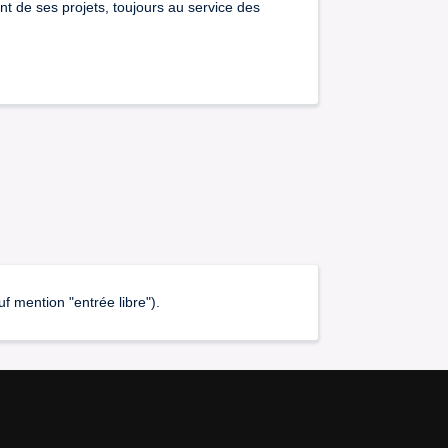
t de ses projets, toujours au service des
 mention "entrée libre").