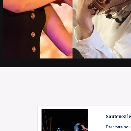
Soutenez l
Par votre sou