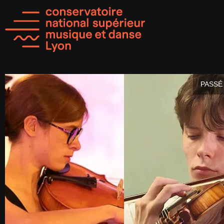
PASSÉ 