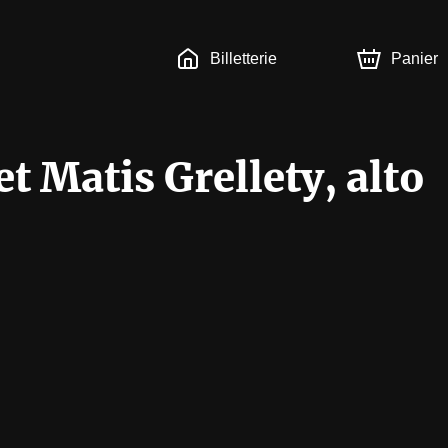
Billetterie
Panier
et Matis Grellety, alto