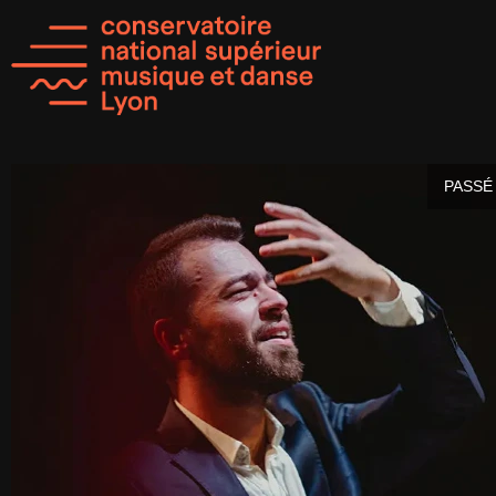
PASSÉ 