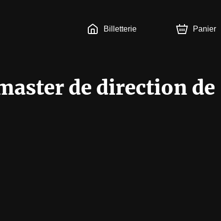
Billetterie
Panier
master de direction de