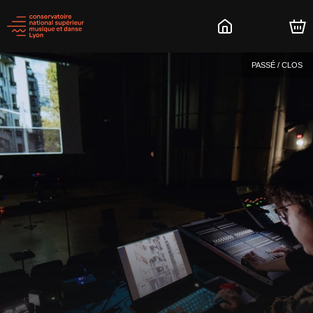
PASSÉ / CLOS