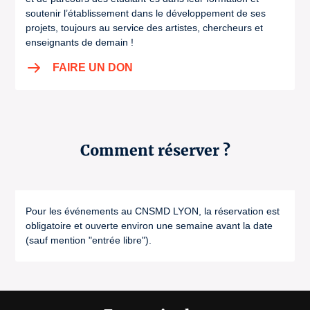
soutenir l’établissement dans le développement de ses
projets, toujours au service des artistes, chercheurs et
enseignants de demain !
FAIRE UN DON
Comment réserver ?
Pour les événements au CNSMD LYON, la réservation est
obligatoire et ouverte environ une semaine avant la date
(sauf mention "entrée libre").